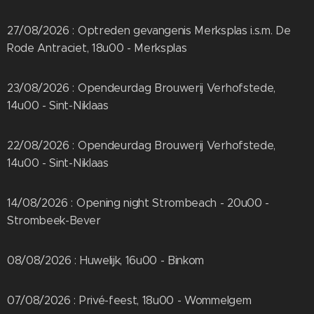
27/08/2026 : Optreden gevangenis Merksplas i.s.m. De
Rode Antraciet, 18u00 - Merksplas
23/08/2026 : Opendeurdag Brouwerij Verhofstede,
14u00 - Sint-Niklaas
22/08/2026 : Opendeurdag Brouwerij Verhofstede,
14u00 - Sint-Niklaas
14/08/2026 : Opening night Strombeach - 20u00 -
Strombeek-Bever
08/08/2026 : Huwelijk, 16u00 - Binkom
07/08/2026 : Privé-feest, 18u00 - Wommelgem