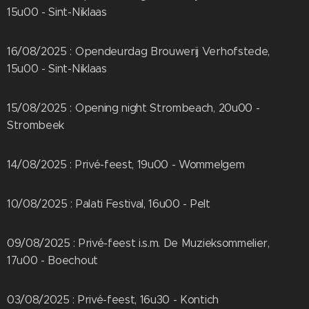
15u00 - Sint-Niklaas
16/08/2025 : Opendeurdag Brouwerij Verhofstede,
15u00 - Sint-Niklaas
15/08/2025 : Opening night Strombeach, 20u00 -
Strombeek
14/08/2025 : Privé-feest, 19u00 - Wommelgem
10/08/2025 : Palati Festival, 16u00 - Pelt
09/08/2025 : Privé-feest i.s.m. De Muzieksommelier,
17u00 - Boechout
03/08/2025 : Privé-feest, 16u30 - Kontich