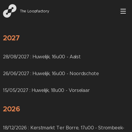
The Loopfactory
2027
28/08/2027 : Huwelijk, 16u00 - Aalst
26/06/2027 : Huwelijk, 16u00 - Noordschote
15/05/2027 : Huwelijk, 18u00 - Vorselaar
2026
18/12/2026 : Kerstmarkt Ter Borre, 17u00 - Strombeek-