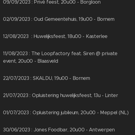
09/09/2023 : Privé feest, 20u00 - Borgloon
02/09/2023 : Oud Gemeentehuis, 19u00 - Bornem
12/08/2023 : Huwelijksfeest, 18u00 - Kasterlee
11/08/2023 : The Loopfactory feat. Siren @ private
event, 20u00 - Blaasveld
22/07/2023 : SKALDU, 19u00 - Bornem
21/07/2023 : Opluistering huwelijksfeest, 13u - Linter
01/07/2023 : Opluistering jubileum, 20u00 - Meppel (NL)
30/06/2023 : Jones Foodbar, 20u00 - Antwerpen