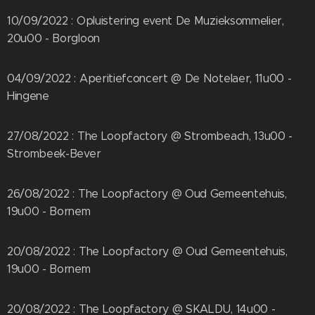
10/09/2022 : Opluistering event De Muzieksommelier,
20u00 - Borgloon
04/09/2022 : Aperitiefconcert @ De Notelaer, 11u00 -
Hingene
27/08/2022 : The Loopfactory @ Strombeach, 13u00 -
Strombeek-Bever
26/08/2022 : The Loopfactory @ Oud Gemeentehuis,
19u00 - Bornem
20/08/2022 : The Loopfactory @ Oud Gemeentehuis,
19u00 - Bornem
20/08/2022 : The Loopfactory @ SKALDU, 14u00 -