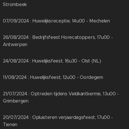
Strombeek
07/09/2024 : Huwelijksreceptie, 14u00 - Mechelen
26/08/2024 : Bedrijfsfeest Horecatoppers, 17u00 -
Antwerpen
24/08/2024 : Huwelijksfeest, 16u30 - Olst (NL)
11/08/2024 : Huwelijksfeest, 12u00 - Oordegem
21/07/2024 : Optreden tijdens Veldkantkermis, 13u00 -
Grimbergen
20/07/2024 : Opluisteren verjaardagsfeest, 17u00 -
Tienen