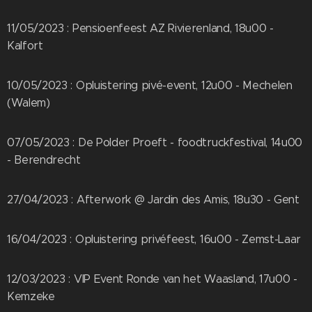
11/05/2023 : Pensioenfeest AZ Rivierenland, 18u00 -
Kalfort
10/05/2023 : Opluistering pivé-event, 12u00 - Mechelen
(Walem)
07/05/2023 : De Polder Proeft - foodtruckfestival, 14u00
- Berendrecht
27/04/2023 : Afterwork @ Jardin des Amis, 18u30 - Gent
16/04/2023 : Opluistering privéfeest, 16u00 - Zemst-Laar
12/03/2023 : VIP Event Ronde van het Waasland, 17u00 -
Kemzeke