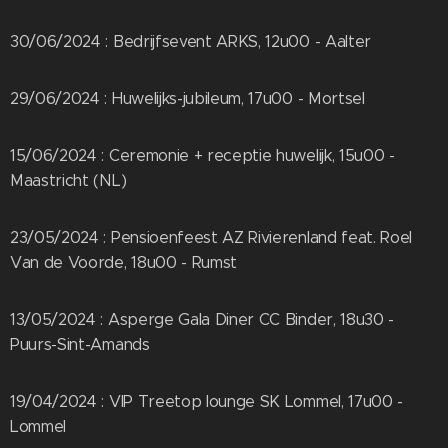
30/06/2024 : Bedrijfsevent ARKS, 12u00 - Aalter
29/06/2024 : Huwelijks-jubileum, 17u00 - Mortsel
15/06/2024 : Ceremonie + receptie huwelijk, 15u00 -
Maastricht (NL)
23/05/2024 : Pensioenfeest AZ Rivierenland feat. Roel
Van de Voorde, 18u00 - Rumst
13/05/2024 : Asperge Gala Diner CC Binder, 18u30 -
Puurs-Sint-Amands
19/04/2024 : VIP Treetop lounge SK Lommel, 17u00 -
Lommel