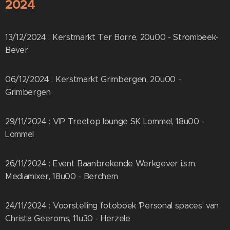
2024
13/12/2024 : Kerstmarkt Ter Borre, 20u00 - Strombeek-
Bever
06/12/2024 : Kerstmarkt Grimbergen, 20u00 -
Grimbergen
29/11/2024 : VIP Treetop lounge SK Lommel, 18u00 -
Lommel
26/11/2024 : Event Baanbrekende Werkgever i.s.m.
Mediamixer, 18u00 - Berchem
24/11/2024 : Voorstelling fotoboek 'Personal spaces' van
Christa Geeroms, 11u30 - Herzele