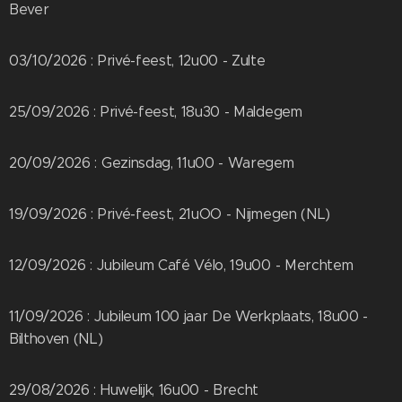
Bever
03/10/2026 : Privé-feest, 12u00 - Zulte
25/09/2026 : Privé-feest, 18u30 - Maldegem
20/09/2026 : Gezinsdag, 11u00 - Waregem
19/09/2026 : Privé-feest, 21uOO - Nijmegen (NL)
12/09/2026 : Jubileum Café Vélo, 19u00 - Merchtem
11/09/2026 : Jubileum 100 jaar De Werkplaats, 18u00 -
Bilthoven (NL)
29/08/2026 : Huwelijk, 16u00 - Brecht