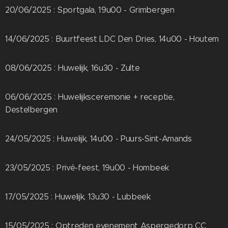
20/06/2025 : Sportgala, 19u00 - Grimbergen
14/06/2025 : Buurtfeest LDC Den Dries, 14u00 - Houtem
08/06/2025 : Huwelijk, 16u30 - Zulte
06/06/2025 : Huwelijksceremonie + receptie,
Destelbergen
24/05/2025 : Huwelijk, 14u00 - Puurs-Sint-Amands
23/05/2025 : Privé-feest, 19u00 - Hombeek
17/05/2025 : Huwelijk, 13u30 - Lubbeek
15/05/2025 : Optreden evenement Aspergedorp CC