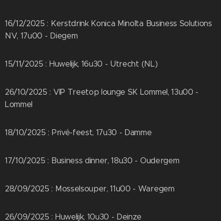
16/12/2025 : Kerstdrink Konica Minolta Business Solutions
NV, 17u00 - Diegem
15/11/2025 : Huwelijk, 16u30 - Utrecht (NL)
26/10/2025 : VIP Treetop lounge SK Lommel, 13u00 -
Lommel
18/10/2025 : Privé-feest, 17u30 - Damme
17/10/2025 : Business dinner, 18u30 - Oudergem
28/09/2025 : Mosselsouper, 11u00 - Waregem
26/09/2025 : Huwelijk, 10u30 - Deinze