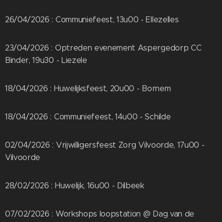
26/04/2026 : Communiefeest, 13u00 - Ellezelles
23/04/2026 : Optreden evenement Aspergedorp CC
Binder, 19u30 - Liezele
18/04/2026 : Huwelijksfeest, 20u00 - Bornem
18/04/2026 : Communiefeest, 14u00 - Schilde
02/04/2026 : Vrijwilligersfeest Zorg Vilvoorde, 17u00 -
Vilvoorde
28/02/2026 : Huwelijk, 16u00 - Dilbeek
07/02/2026 : Workshops loopstation @ Dag van de