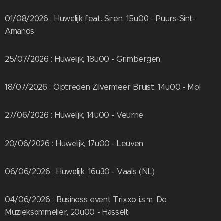
01/08/2026 : Huwelijk feat. Siren, 15u00 - Puurs-Sint-
Amands
25/07/2026 : Huwelijk, 18u00 - Grimbergen
18/07/2026 : Optreden Zilvermeer Bruist, 14u00 - Mol
27/06/2026 : Huwelijk, 14u00 - Veurne
20/06/2026 : Huwelijk, 17u00 - Leuven
06/06/2026 : Huwelijk, 16u30 - Vaals (NL)
04/06/2026 : Business event Trixxo i.s.m. De
Muzieksommelier, 20u00 - Hasselt