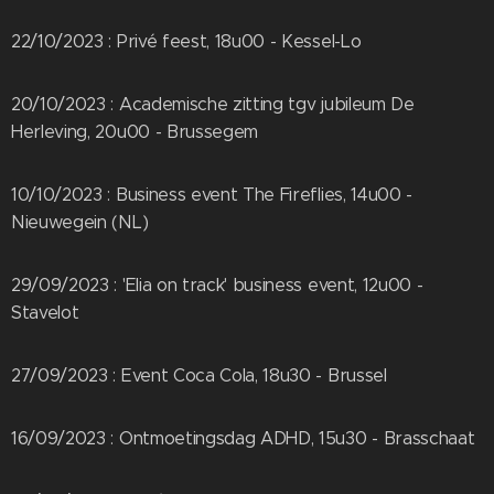
22/10/2023 : Privé feest, 18u00 - Kessel-Lo
20/10/2023 : Academische zitting tgv jubileum De
Herleving, 20u00 - Brussegem
10/10/2023 : Business event The Fireflies, 14u00 -
Nieuwegein (NL)
29/09/2023 : 'Elia on track' business event, 12u00 -
Stavelot
27/09/2023 : Event Coca Cola, 18u30 - Brussel
16/09/2023 : Ontmoetingsdag ADHD, 15u30 - Brasschaat