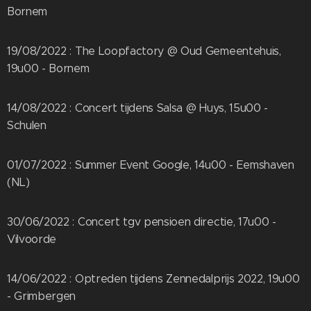
Bornem
19/08/2022 : The Loopfactory @ Oud Gemeentehuis,
19u00 - Bornem
14/08/2022 : Concert tijdens Salsa @ Huys, 15u00 -
Schulen
01/07/2022 : Summer Event Google, 14u00 - Eemshaven
(NL)
30/06/2022 : Concert tgv pensioen directie, 17u00 -
Vilvoorde
14/06/2022 : Optreden tijdens Zennedalprijs 2022, 19u00
- Grimbergen