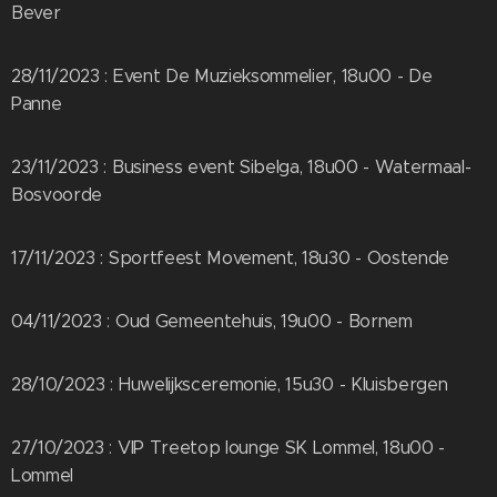
Bever
28/11/2023 : Event De Muzieksommelier, 18u00 - De
Panne
23/11/2023 : Business event Sibelga, 18u00 - Watermaal-
Bosvoorde
17/11/2023 : Sportfeest Movement, 18u30 - Oostende
04/11/2023 : Oud Gemeentehuis, 19u00 - Bornem
28/10/2023 : Huwelijksceremonie, 15u30 - Kluisbergen
27/10/2023 : VIP Treetop lounge SK Lommel, 18u00 -
Lommel