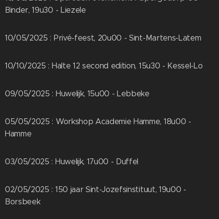
Binder, 19u30 - Liezele
10/05/2025 : Privé-feest, 20u00 - Sint-Martens-Latem
10/10/2025 : Halte 12 second edition, 15u30 - Kessel-Lo
09/05/2025 : Huwelijk, 15u00 - Lebbeke
05/05/2025 : Workshop Academie Hamme, 18u00 -
Hamme
03/05/2025 : Huwelijk, 17u00 - Duffel
02/05/2025 : 150 jaar Sint-Jozefsinstituut, 19u00 -
Borsbeek