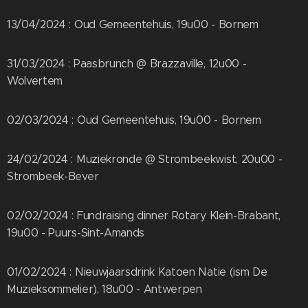
13/04/2024 : Oud Gemeentehuis, 19u00 - Bornem
31/03/2024 : Paasbrunch @ Brazzaville, 12u00 -
Wolvertem
02/03/2024 : Oud Gemeentehuis, 19u00 - Bornem
24/02/2024 : Muziekronde @ Strombeekwist, 20u00 -
Strombeek-Bever
02/02/2024 : Fundraising dinner Rotary Klein-Brabant,
19u00 - Puurs-Sint-Amands
01/02/2024 : Nieuwjaarsdrink Katoen Natie (ism De
Muzieksommelier), 18u00 - Antwerpen