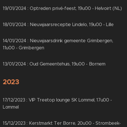
19/01/2024 : Optreden privé-feest, 19u00 - Helvoirt (NL)
18/01/2024 : Nieuwjaarsreceptie Lindelo, 19u00 - Lille
14/01/2024 : Nieuwjaarsdrink gemeente Grimbergen,
11u00 - Grimbergen
13/01/2024 : Oud Gemeentehuis, 19u00 - Bornem
2023
17/12/2023 : VIP Treetop lounge SK Lommel, 17u00 -
Lommel
15/12/2023 : Kerstmarkt Ter Borre, 20u00 - Strombeek-