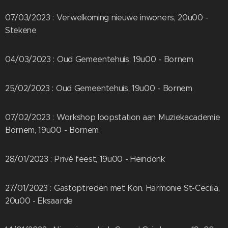
07/03/2023 : Verwelkoming nieuwe inwoners, 20u00 -
Stekene
04/03/2023 : Oud Gemeentehuis, 19u00 - Bornem
25/02/2023 : Oud Gemeentehuis, 19u00 - Bornem
07/02/2023 : Workshop loopstation aan Muziekacademie
Bornem, 19u00 - Bornem
28/01/2023 : Privé feest, 19u00 - Heindonk
27/01/2023 : Gastoptreden met Kon. Harmonie St-Cecilia,
20u00 - Eksaarde