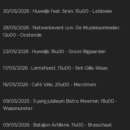
30/05/2026 : Huwelijk feat. Siren, 15u00 - Lebbeke
28/05/2026 : Netwerkevent i.s.m. De Muzieksommelier,
12u00 - Oostende
23/05/2026 : Huwelijk, 16u00 - Groot-Bijgaarden
17/05/2026 : Lentefeest, 15u00 - Sint-Gillis-Waas
16/05/2026 : Café Vélo, 20u00 - Merchtem
09/05/2025 : 5-jarig jubileum Bistro Meermin, 18u00 -
Waasmunster
09/05/2026 : Bataljon Artillerie, 11u00 - Brasschaat