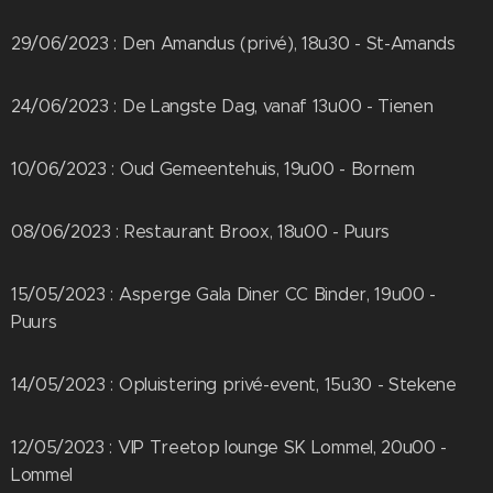
29/06/2023 : Den Amandus (privé), 18u30 - St-Amands
24/06/2023 : De Langste Dag, vanaf 13u00 - Tienen
10/06/2023 : Oud Gemeentehuis, 19u00 - Bornem
08/06/2023 : Restaurant Broox, 18u00 - Puurs
15/05/2023 : Asperge Gala Diner CC Binder, 19u00 -
Puurs
14/05/2023 : Opluistering privé-event, 15u30 - Stekene
12/05/2023 : VIP Treetop lounge SK Lommel, 20u00 -
Lommel