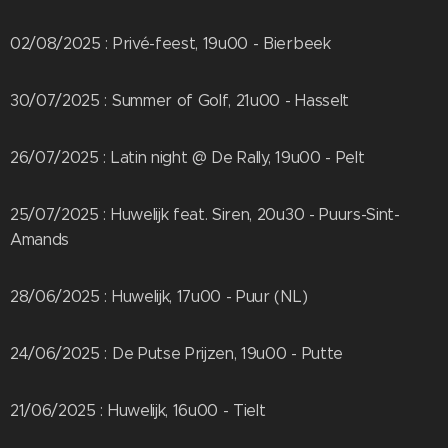
02/08/2025 : Privé-feest, 19u00 - Bierbeek
30/07/2025 : Summer of Golf, 21u00 - Hasselt
26/07/2025 : Latin night @ De Rally, 19u00 - Pelt
25/07/2025 : Huwelijk feat. Siren, 20u30 - Puurs-Sint-
Amands
28/06/2025 : Huwelijk, 17u00 - Puur (NL)
24/06/2025 : De Putse Prijzen, 19u00 - Putte
21/06/2025 : Huwelijk, 16u00 - Tielt