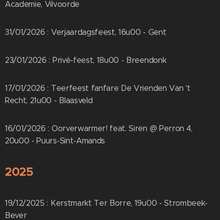
Academie, Vilvoorde
31/01/2026 : Verjaardagsfeest, 16u00 - Gent
23/01/2026 : Privé-feest, 18u00 - Breendonk
17/01/2026 : Teerfeest fanfare De Vrienden Van 't
Recht, 21u00 - Blaasveld
16/01/2026 : Oorverwarmer! feat. Siren @ Perron 4,
20u00 - Puurs-Sint-Amands
2025
19/12/2025 : Kerstmarkt Ter Borre, 19u00 - Strombeek-
Bever